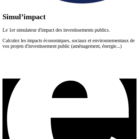
Simul’impact
Le 1er simulateur d'impact des investissements publics.
Calculez les impacts économiques, sociaux et environnementaux de
vos projets d'investissement public (aménagement, énergie...)